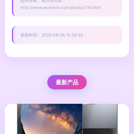
如若转载，请注明出处：
http://www.womitch.com/product/16.html
更新时间：2026-08-06 15:38:30
最新产品