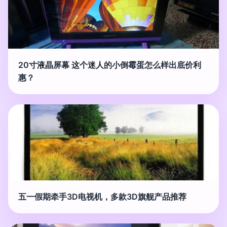
20寸液晶屏幕 这个迷人的小倒霉蛋怎么样出底价利
惠？
五一假期牵手3D电视机，多款3D旗舰产品推荐