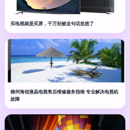
买电视就是买屏，千万别被这句话忽悠了
柳州海信液晶电视售后维修服务指南 专业解决电视机
故障