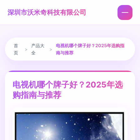
深圳市沃米奇科技有限公司
首
产品大
电视机哪个牌子好？2025年选购指
>
>
页
全
南与推荐
电视机哪个牌子好？2025年选
购指南与推荐