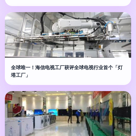
全球唯一！海信电视工厂获评全球电视行业首个「灯
塔工厂」