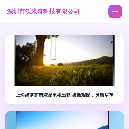
深圳市沃米奇科技有限公司
上海超薄高清液晶电视出租 极致观影，灵活尽享