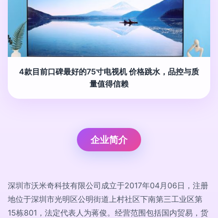
4款目前口碑最好的75寸电视机 价格跳水，品控与质
量值得信赖
企业简介
深圳市沃米奇科技有限公司成立于2017年04月06日，注册
地位于深圳市光明区公明街道上村社区下南第三工业区第
15栋801，法定代表人为蒋俊。经营范围包括国内贸易，货