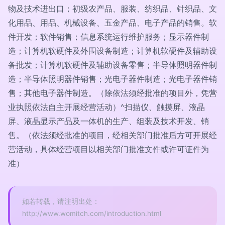
物及技术进出口；初级农产品、服装、纺织品、针织品、文
化用品、用品、机械设备、五金产品、电子产品的销售。软
件开发；软件销售；信息系统运行维护服务；显示器件制
造；计算机软硬件及外围设备制造；计算机软硬件及辅助设
备批发；计算机软硬件及辅助设备零售；半导体照明器件制
造；半导体照明器件销售；光电子器件制造；光电子器件销
售；其他电子器件制造。（除依法须经批准的项目外，凭营
业执照依法自主开展经营活动）^扫描仪、触摸屏、液晶
屏、液晶显示产品及一体机的生产、组装及技术开发、销
售。（依法须经批准的项目，经相关部门批准后方可开展经
营活动，具体经营项目以相关部门批准文件或许可证件为
准）
如若转载，请注明出处：
http://www.womitch.com/introduction.html