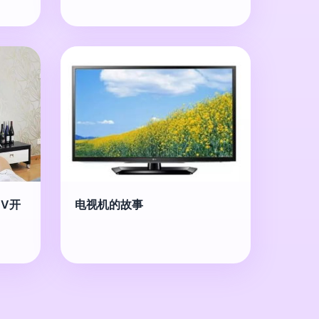
V开
电视机的故事