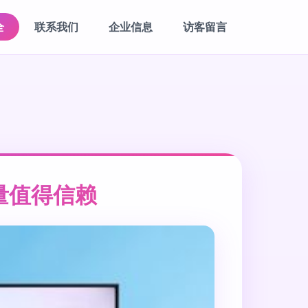
全
联系我们
企业信息
访客留言
量值得信赖