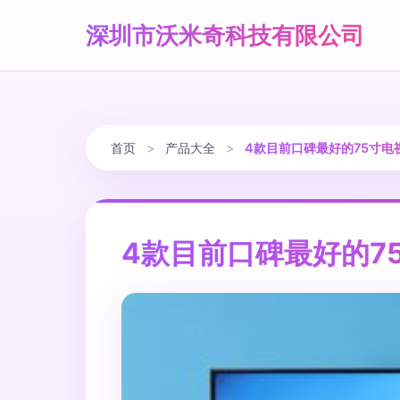
深圳市沃米奇科技有限公司
首页
>
产品大全
>
4款目前口碑最好的75寸电
4款目前口碑最好的7