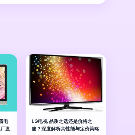
清电
LG电视 品质之选还是价格之
工厂直
痛？深度解析其性能与定价策略